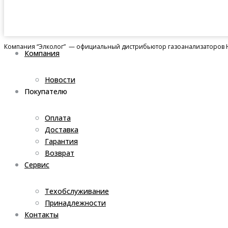
Компания “Элколог” — официальный дистрибьютор газоанализаторов H
Компания
Новости
Покупателю
Оплата
Доставка
Гарантия
Возврат
Сервис
Техобслуживание
Принадлежности
Контакты