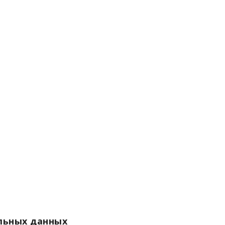
льных данных