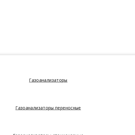
Газоанализаторы
Газоанализаторы переносные