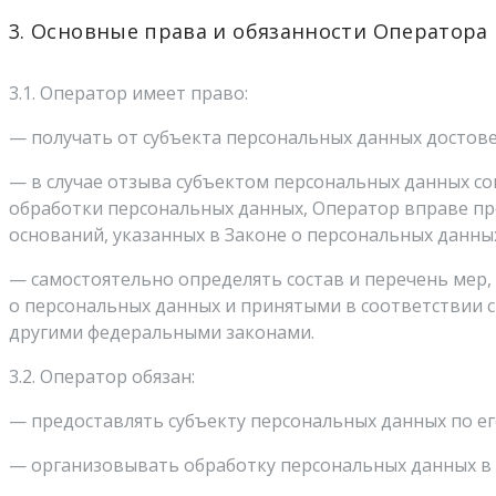
3. Основные права и обязанности Оператора
3.1. Оператор имеет право:
— получать от субъекта персональных данных досто
— в случае отзыва субъектом персональных данных со
обработки персональных данных, Оператор вправе пр
оснований, указанных в Законе о персональных данны
— самостоятельно определять состав и перечень мер
о персональных данных и принятыми в соответствии 
другими федеральными законами.
3.2. Оператор обязан:
— предоставлять субъекту персональных данных по е
— организовывать обработку персональных данных в