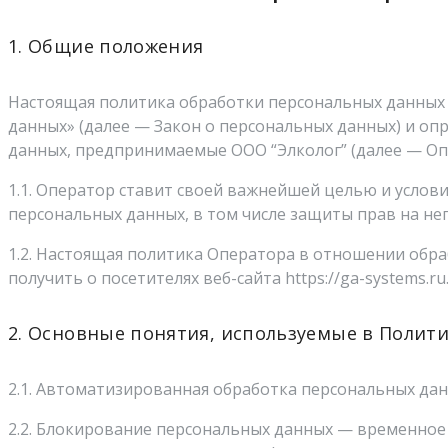
1. Общие положения
Настоящая политика обработки персональных данных с
данных» (далее — Закон о персональных данных) и о
данных, предпринимаемые ООО “Элколог” (далее — Оп
1.1. Оператор ставит своей важнейшей целью и услов
персональных данных, в том числе защиты прав на не
1.2. Настоящая политика Оператора в отношении обр
получить о посетителях веб-сайта https://ga-systems.ru
2. Основные понятия, используемые в Полит
2.1. Автоматизированная обработка персональных да
2.2. Блокирование персональных данных — временное