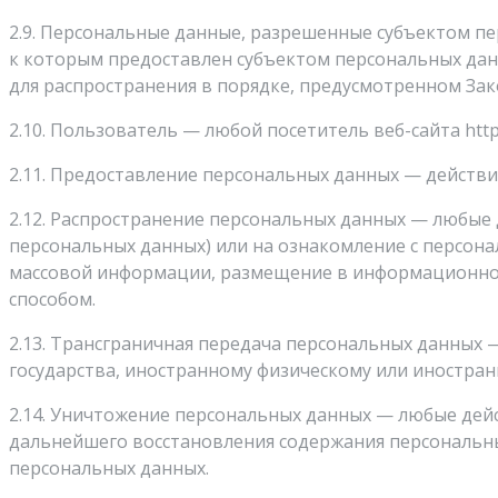
2.9. Персональные данные, разрешенные субъектом пе
к которым предоставлен субъектом персональных дан
для распространения в порядке, предусмотренном Зак
2.10. Пользователь — любой посетитель веб-сайта https
2.11. Предоставление персональных данных — действи
2.12. Распространение персональных данных — любые
персональных данных) или на ознакомление с персона
массовой информации, размещение в информационно-
способом.
2.13. Трансграничная передача персональных данных 
государства, иностранному физическому или иностра
2.14. Уничтожение персональных данных — любые дей
дальнейшего восстановления содержания персональн
персональных данных.