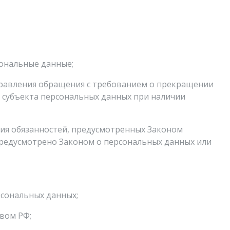
ональные данные;
аправления обращения с требованием о прекращении
 субъекта персональных данных при наличии
ния обязанностей, предусмотренных Законом
предусмотрено Законом о персональных данных или
рсональных данных;
вом РФ;