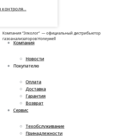
 контроля...
Компания “Элколог” — официальный дистрибьютор
газоанализаторов Honeywell
Компания
Новости
Покупателю
Оплата
Доставка
Гарантия
Возврат
Сервис
Техобслуживание
Принадлежности