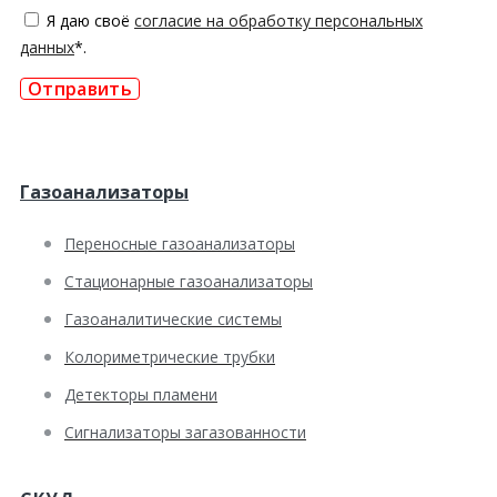
Я даю своё
согласие на обработку персональных
данных
*.
Отправить
Газоанализаторы
Переносные газоанализаторы
Стационарные газоанализаторы
Газоаналитические системы
Колориметрические трубки
Детекторы пламени
Сигнализаторы загазованности