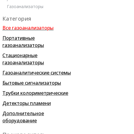
Газоанализаторы
Категория
Все газоанализаторы
Портативные
газоанализаторы
Стационарные
газоанализаторы
Газоаналитические системы
Бытовые сигнализаторы
Трубки колориметрические
Детекторы пламени
Дополнительное
оборудование