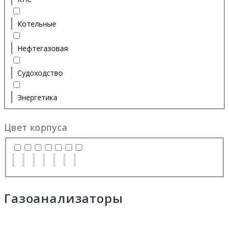
Котельные
Нефтегазовая
Судоходство
Энергетика
Цвет корпуса
Газоанализаторы