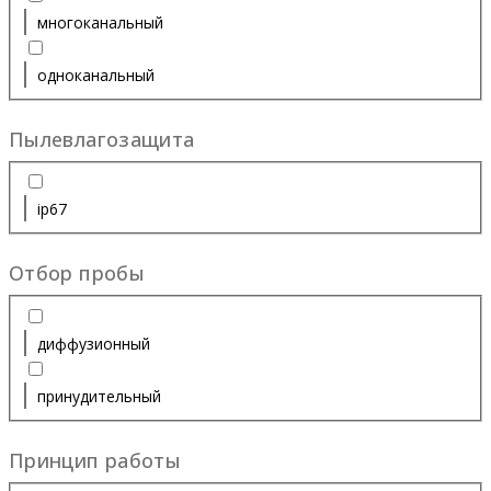
многоканальный
одноканальный
Пылевлагозащита
ip67
Отбор пробы
диффузионный
принудительный
Принцип работы