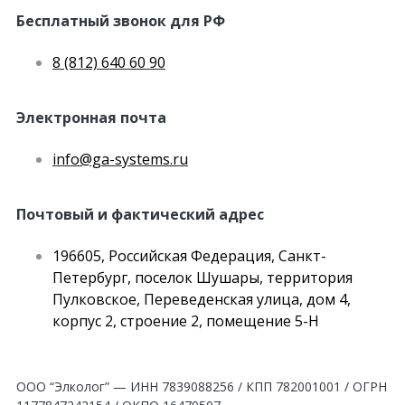
Бесплатный звонок для РФ
8 (812) 640 60 90
Электронная почта
info@ga-systems.ru
Почтовый и фактический адрес
196605, Российская Федерация, Санкт-
Петербург, поселок Шушары, территория
Пулковское, Переведенская улица, дом 4,
корпус 2, строение 2, помещение 5-Н
ООО “Элколог” — ИНН 7839088256 / КПП 782001001 / ОГРН