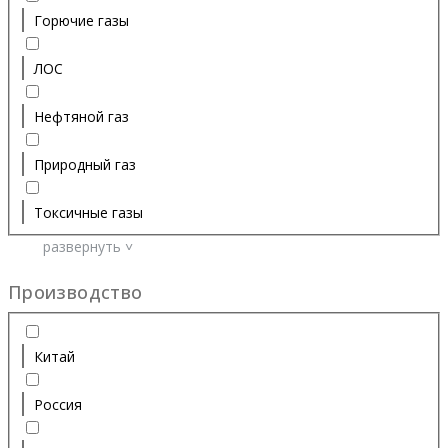
Горючие газы
ЛОС
Нефтяной газ
Природный газ
Токсичные газы
развернуть ˅
Производство
Китай
Россия