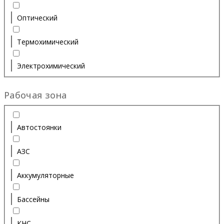
Оптический
Термохимический
Электрохимический
Рабочая зона
Автостоянки
АЗС
Аккумуляторные
Бассейны
КНС