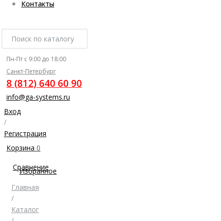
Контакты
Пн-Пт с 9:00 до 18:00
Санкт-Петербург
8 (812) 640 60 90
info@ga-systems.ru
Вход
/
Регистрация
Корзина
0
Сравнение
Избранное
Главная
/
Каталог
/