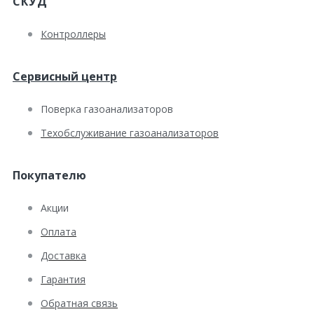
СКУД
Контроллеры
Сервисный центр
Поверка газоанализаторов
Техобслуживание газоанализаторов
Покупателю
Акции
Оплата
Доставка
Гарантия
Обратная связь