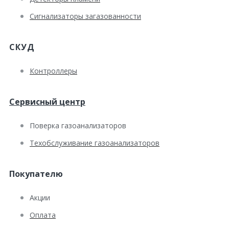
Сигнализаторы загазованности
СКУД
Контроллеры
Сервисный центр
Поверка газоанализаторов
Техобслуживание газоанализаторов
Покупателю
Акции
Оплата