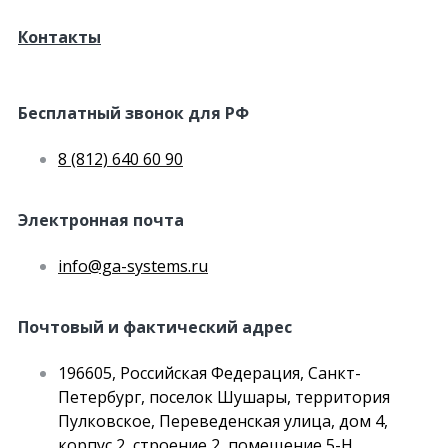
Контакты
Бесплатный звонок для РФ
8 (812) 640 60 90
Электронная почта
info@ga-systems.ru
Почтовый и фактический адрес
196605, Российская Федерация, Санкт-
Петербург, поселок Шушары, территория
Пулковское, Переведенская улица, дом 4,
корпус 2, строение 2, помещение 5-Н