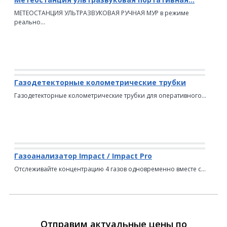
МЕТЕОСТАНЦИЯ УЛЬТРАЗВУКОВАЯ РУЧНАЯ МУР в режиме
реально...
Газодетекторные колометрические трубки
Газодетекторные колометрические трубки для оперативного...
Газоанализатор Impact / Impact Pro
Отслеживайте концентрацию 4 газов одновременно вместе с...
Отправим актуальные цены по