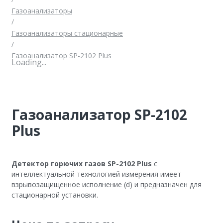
Газоанализаторы
/
Газоанализаторы стационарные
/
Газоанализатор SP-2102 Plus
Loading...
Газоанализатор SP-2102
Plus
Детектор горючих газов SP-2102 Plus
с
интеллектуальной технологией измерения имеет
взрывозащищенное исполнение (d) и предназначен для
стационарной установки.