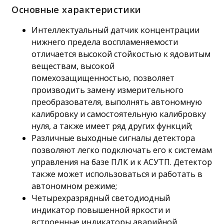
Основные характеристики
Интеллектуальный датчик концентрации
нижнего предела воспламеняемости
отличается высокой стойкостью к ядовитым
веществам, высокой
помехозащищенностью, позволяет
производить замену измерительного
преобразователя, выполнять автономную
калибровку и самостоятельную калибровку
нуля, а также имеет ряд других функций;
Различные выходные сигналы детектора
позволяют легко подключать его к системам
управления на базе ПЛК и к АСУТП. Детектор
также может использоваться и работать в
автономном режиме;
Четырехразрядный светодиодный
индикатор повышенной яркости и
встроенные индикаторы аварийной