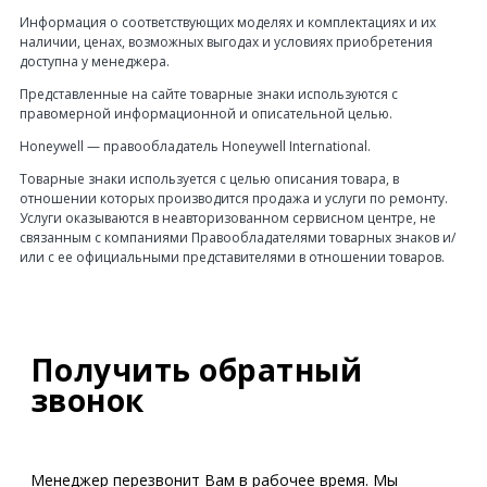
Информация о соответствующих моделях и комплектациях и их
наличии, ценах, возможных выгодах и условиях приобретения
доступна у менеджера.
Представленные на сайте товарные знаки используются с
правомерной информационной и описательной целью.
Honeywell — правообладатель Honeywell International.
Товарные знаки используется с целью описания товара, в
отношении которых производится продажа и услуги по ремонту.
Услуги оказываются в неавторизованном сервисном центре, не
связанным с компаниями Правообладателями товарных знаков и/
или с ее официальными представителями в отношении товаров.
Получить обратный
звонок
Менеджер перезвонит Вам в рабочее время. Мы