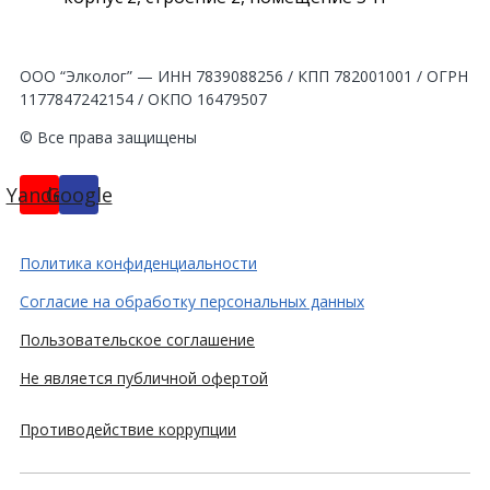
ООО “Элколог” — ИНН 7839088256 / КПП 782001001 / ОГРН
1177847242154 / ОКПО 16479507
© Все права защищены
Yandex
Google
Политика конфиденциальности
Согласие на обработку персональных данных
Пользовательское соглашение
Не является публичной офертой
Противодействие коррупции