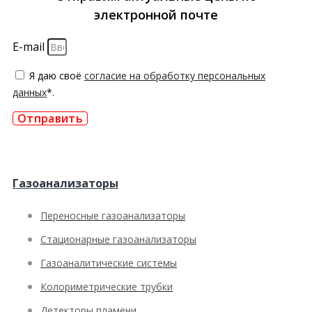
электронной почте
E-mail
Я даю своё
согласие на обработку персональных
данных
*.
Отправить
Газоанализаторы
Переносные газоанализаторы
Стационарные газоанализаторы
Газоаналитические системы
Колориметрические трубки
Детекторы пламени