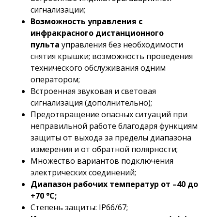
сигнализации;
Возможность управления с
инфракрасного дистанционного
пульта
управления без необходимости
снятия крышки; возможность проведения
технического обслуживания одним
оператором;
Встроенная звуковая и световая
сигнализация (дополнительно);
Предотвращение опасных ситуаций при
неправильной работе благодаря функциям
защиты от выхода за пределы диапазона
измерения и от обратной полярности;
Множество вариантов подключения
электрических соединений;
Диапазон рабочих температур от –40 до
+70 °C;
Степень защиты: IP66/67;