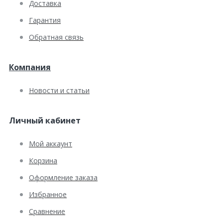
Доставка
Гарантия
Обратная связь
Компания
Новости и статьи
Личный кабинет
Мой аккаунт
Корзина
Оформление заказа
Избранное
Сравнение