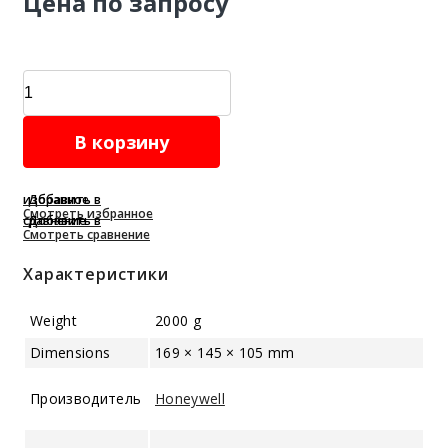
Цена по запросу
Газоанализатор
SP-
2102
В корзину
Plus
quantity
Добавить в избранное
Смотреть избранное
Добавить в сравнение
Смотреть сравнение
Характеристики
Weight
2000 g
Dimensions
169 × 145 × 105 mm
Производитель
Honeywell