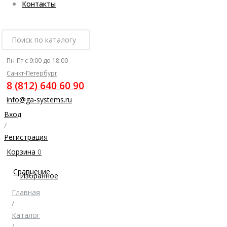
Контакты
Пн-Пт с 9:00 до 18:00
Санкт-Петербург
8 (812) 640 60 90
info@ga-systems.ru
Вход
/
Регистрация
Корзина
0
Сравнение
Избранное
Главная
/
Каталог
/