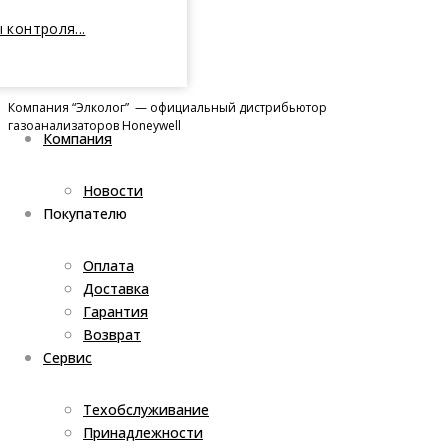
 контроля...
Компания “Элколог” — официальный дистрибьютор
газоанализаторов Honeywell
Компания
Новости
Покупателю
Оплата
Доставка
Гарантия
Возврат
Сервис
Техобслуживание
Принадлежности