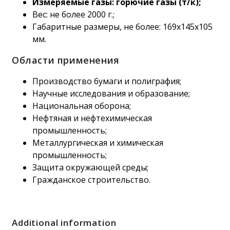
Измеряемые газы: горючие газы (т/к);
Вес: не более 2000 г.;
Габаритные размеры, не более: 169х145х105
мм.
Области применения
Производство бумаги и полиграфия;
Научные исследования и образование;
Национальная оборона;
Нефтяная и нефтехимическая
промышленность;
Металлургическая и химическая
промышленность;
Защита окружающей среды;
Гражданское строительство.
Additional information