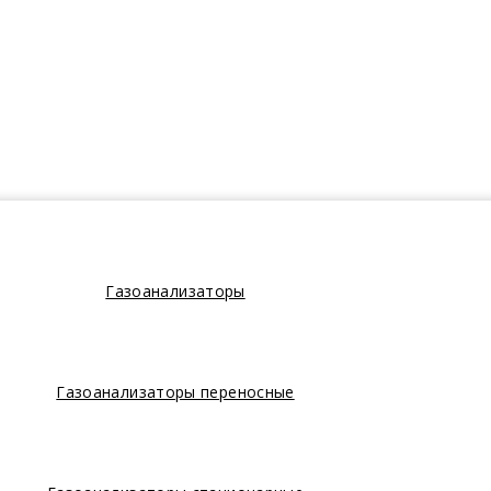
Газоанализаторы
Газоанализаторы переносные