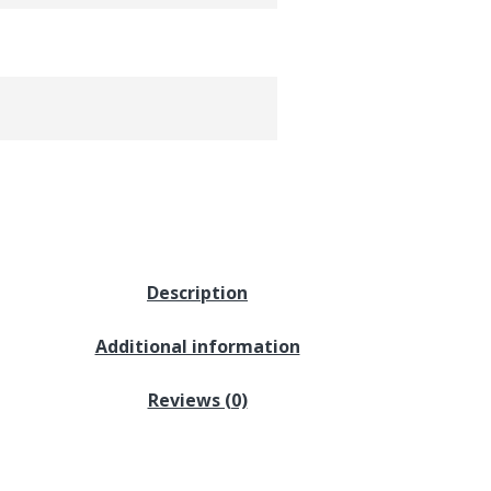
Description
Additional information
Reviews (0)