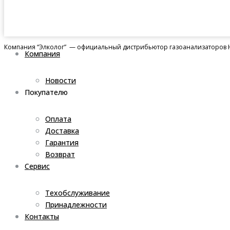
Компания “Элколог” — официальный дистрибьютор газоанализаторов H
Компания
Новости
Покупателю
Оплата
Доставка
Гарантия
Возврат
Сервис
Техобслуживание
Принадлежности
Контакты