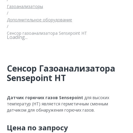
Газоанализаторы
/
Дополнительное оборудование
/
Сенсор газоанализатора Sensepoint HT
Loading...
Сенсор Газоанализатора
Sensepoint HT
Датчик горючих газов Sensepoint
для высоких
температур (HT) является герметичным сменным
датчиком для обнаружения горючих газов.
Цена по запросу