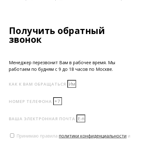
Получить обратный
звонок
Менеджер перезвонит Вам в рабочее время. Мы
работаем по будням с 9 до 18 часов по Москве.
КАК К ВАМ ОБРАЩАТЬСЯ
НОМЕР ТЕЛЕФОНА
ВАША ЭЛЕКТРОННАЯ ПОЧТА
Принимаю правила
политики конфиденциальности
и