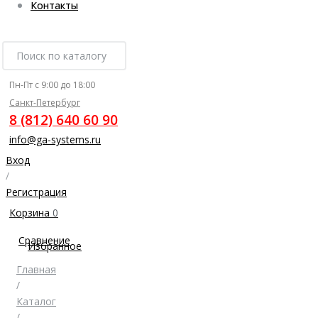
Контакты
Пн-Пт с 9:00 до 18:00
Санкт-Петербург
8 (812) 640 60 90
info@ga-systems.ru
Вход
/
Регистрация
Корзина
0
Сравнение
Избранное
Главная
/
Каталог
/