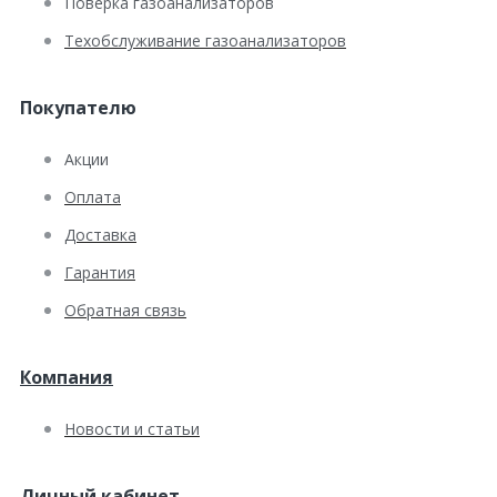
Поверка газоанализаторов
Техобслуживание газоанализаторов
Покупателю
Акции
Оплата
Доставка
Гарантия
Обратная связь
Компания
Новости и статьи
Личный кабинет