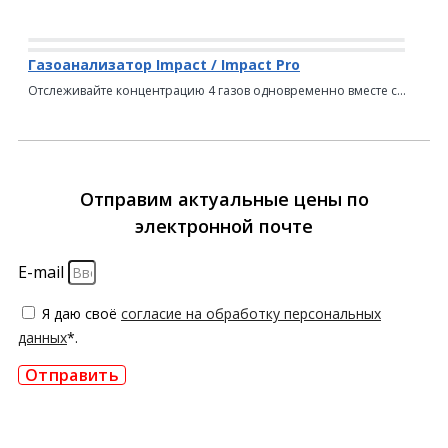
Газоанализатор Impact / Impact Pro
Отслеживайте концентрацию 4 газов одновременно вместе с...
Отправим актуальные цены по
электронной почте
E-mail
Я даю своё
согласие на обработку персональных
данных
*.
Отправить