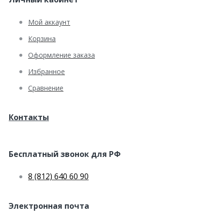
Мой аккаунт
Корзина
Оформление заказа
Избранное
Сравнение
Контакты
Бесплатный звонок для РФ
8 (812) 640 60 90
Электронная почта