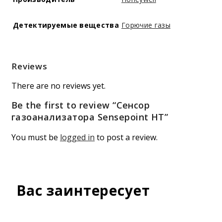
Детектируемые вещества
Горючие газы
Reviews
There are no reviews yet.
Be the first to review “Сенсор
газоанализатора Sensepoint HT”
You must be
logged in
to post a review.
Вас заинтересует