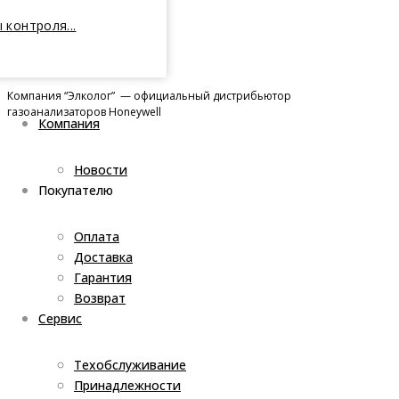
 контроля...
Компания “Элколог” — официальный дистрибьютор
газоанализаторов Honeywell
Компания
Новости
Покупателю
Оплата
Доставка
Гарантия
Возврат
Сервис
Техобслуживание
Принадлежности