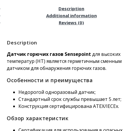
Description
Additional information
Reviews (0)
Description
Датчик горючих газов Sensepoint
для высоких
температур (HT) является герметичным сменным
датчиком для обнаружения горючих газов.
Особенности и преимущества
Недорогой одноразовый датчик;
Стандартный срок службы превышает 5 лет;
Конструкция сертифицирована ATEX/IECEx.
Обзор характеристик
Сертификация для использования в опасных