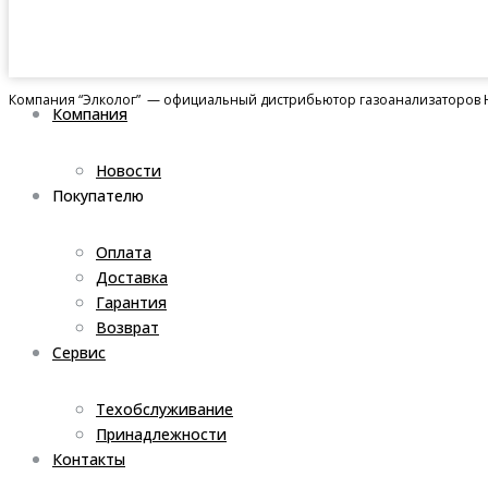
Компания “Элколог” — официальный дистрибьютор газоанализаторов H
Компания
Новости
Покупателю
Оплата
Доставка
Гарантия
Возврат
Сервис
Техобслуживание
Принадлежности
Контакты