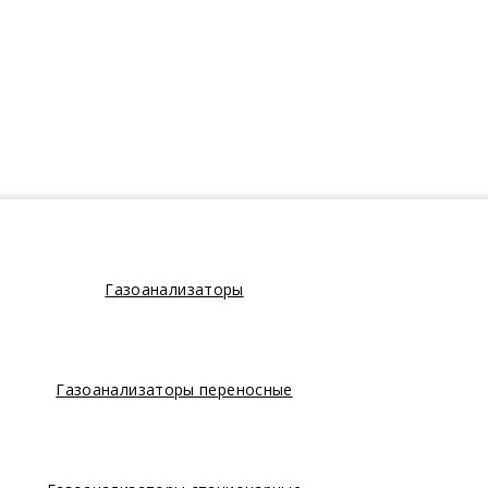
Газоанализаторы
Газоанализаторы переносные