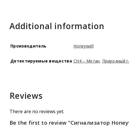
Additional information
Производитель
Honeywell
Детектируемые вещества
CH4 – Метан
,
Природный г
Reviews
There are no reviews yet.
Be the first to review “Сигнализатор Honey