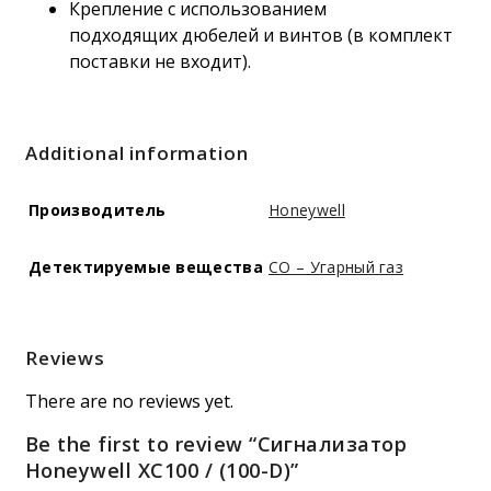
Крепление с использованием
подходящих дюбелей и винтов (в комплект
поставки не входит).
Additional information
Производитель
Honeywell
Детектируемые вещества
CO – Угарный газ
Reviews
There are no reviews yet.
Be the first to review “Сигнализатор
Honeywell XC100 / (100-D)”