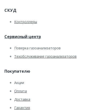
СКУД
Контроллеры
Сервисный центр
Поверка газоанализаторов
Техобслуживание газоанализаторов
Покупателю
Акции
Оплата
Доставка
Гарантия