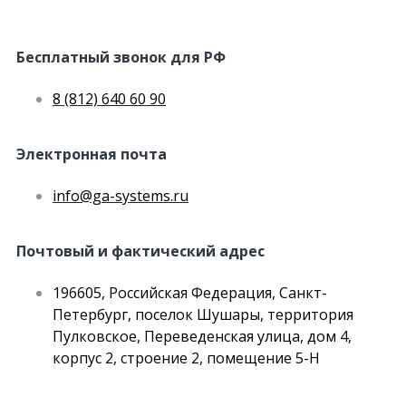
Бесплатный звонок для РФ
8 (812) 640 60 90
Электронная почта
info@ga-systems.ru
Почтовый и фактический адрес
196605, Российская Федерация, Санкт-
Петербург, поселок Шушары, территория
Пулковское, Переведенская улица, дом 4,
корпус 2, строение 2, помещение 5-Н