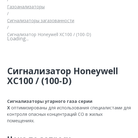
Газоанализаторы
/
Сигнализаторы загазованности
/
Сигнализатор Honeywell XC100 / (100-D)
Loading...
Сигнализатор Honeywell
XC100 / (100-D)
Сигнализаторы угарного газа серии
X
оптимизированы для использования специалистами для
контроля опасных концентраций СО в жилых
помещениях.