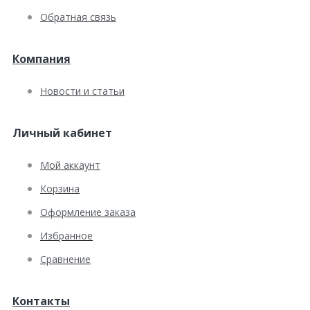
Обратная связь
Компания
Новости и статьи
Личный кабинет
Мой аккаунт
Корзина
Оформление заказа
Избранное
Сравнение
Контакты