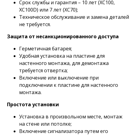
Срок службы и гарантия – 10 лет (XC100,
XC100D) или 7 лет (XC70);
Техническое обслуживание и замена деталей
не требуется.
Защита от несанкционированного доступа
Герметичная батарея;
Удобная установка на пластине для
настенного монтажа, для демонтажа
требуется отвертка;
Включение или выключение при
подключении к пластине для настенного
монтажа.
Простота установки
Установка в произвольном месте, монтаж
на стене или потолке;
Включение сигнализатора путем его