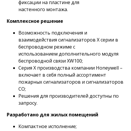
фиксации на пластине для
настенного монтажа.
Комплексное решение
Возможность подключения и
взаимодействия сигнализаторов Х серии в
беспроводном режиме с
использованием дополнительного модуля
беспроводной связи XW100;
Серия Х производства компании Honeywell –
включает в себя полный ассортимент
пожарных сигнализаторов и сигнализаторов
CO;
Решения для производителей доступны по
запросу.
Разработано для жилых помещений
Компактное исполнение;