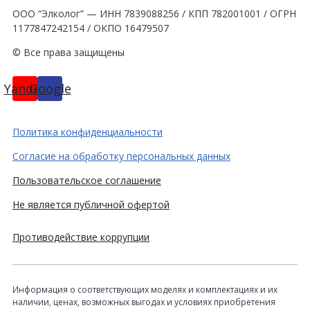
ООО “Элколог” — ИНН 7839088256 / КПП 782001001 / ОГРН
1177847242154 / ОКПО 16479507
© Все права защищены
Yandex
Google
Политика конфиденциальности
Согласие на обработку персональных данных
Пользовательское соглашение
Не является публичной офертой
Противодействие коррупции
Информация о соответствующих моделях и комплектациях и их
наличии, ценах, возможных выгодах и условиях приобретения