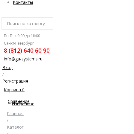
Контакты
Пн-Пт с 9:00 до 18:00
Санкт-Петербург
8 (812) 640 60 90
info@ga-systems.ru
Вход
/
Регистрация
Корзина
0
Сравнение
Избранное
Главная
/
Каталог
/