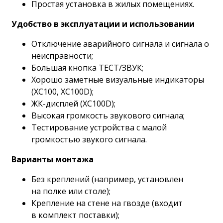
Простая установка в жилых помещениях.
Удобство в эксплуатации и использовании
Отключение аварийного сигнала и сигнала о
неисправности;
Большая кнопка ТЕСТ/ЗВУК;
Хорошо заметные визуальные индикаторы
(XC100, XC100D);
ЖК-дисплей (XC100D);
Высокая громкость звукового сигнала;
Тестирование устройства с малой
громкостью звукого сигнала.
Варианты монтажа
Без креплений (например, установлен
на полке или столе);
Крепление на стене на гвозде (входит
в комплект поставки);