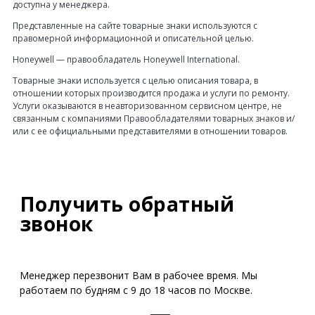
доступна у менеджера.
Представленные на сайте товарные знаки используются с
правомерной информационной и описательной целью.
Honeywell — правообладатель Honeywell International.
Товарные знаки используется с целью описания товара, в
отношении которых производится продажа и услуги по ремонту.
Услуги оказываются в неавторизованном сервисном центре, не
связанным с компаниями Правообладателями товарных знаков и/
или с ее официальными представителями в отношении товаров.
Получить обратный
звонок
Менеджер перезвонит Вам в рабочее время. Мы
работаем по будням с 9 до 18 часов по Москве.