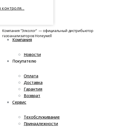
 контроля...
Компания “Элколог” — официальный дистрибьютор
газоанализаторов Honeywell
Компания
Новости
Покупателю
Оплата
Доставка
Гарантия
Возврат
Сервис
Техобслуживание
Принадлежности