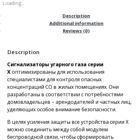
Loading...
Description
Additional information
Reviews (0)
Description
Сигнализаторы угарного газа серии
X
оптимизированы для использования
специалистами для контроля опасных
концентраций СО в жилых помещениях. Они
разработаны в соответствии с потребностями
домовладельцев – арендодателей и частных лиц,
уделяющих особое внимание безопасности.
В целях усиления защиты все устройства серии Х
можно соединить между собой модулем
беспроводной связи, чтобы сформировать