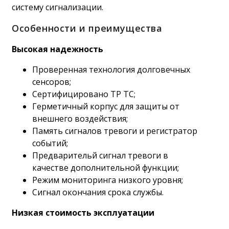
систему сигнализации.
Особенности и преимущества
Высокая надежность
Проверенная технология долговечных
сенсоров;
Сертифицировано ТР ТС;
Герметичный корпус для защиты от
внешнего воздействия;
Память сигналов тревоги и регистратор
событий;
Предварительй сигнал тревоги в
качестве дополнительной функции;
Режим мониторинга низкого уровня;
Сигнал окончания срока службы.
Низкая стоимость эксплуатации