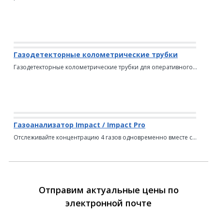
Газодетекторные колометрические трубки
Газодетекторные колометрические трубки для оперативного...
Газоанализатор Impact / Impact Pro
Отслеживайте концентрацию 4 газов одновременно вместе с...
Отправим актуальные цены по
электронной почте