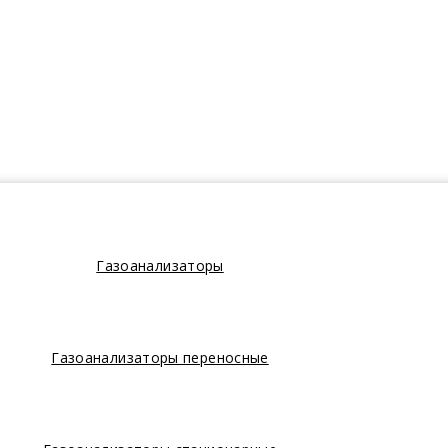
Газоанализаторы
Газоанализаторы переносные