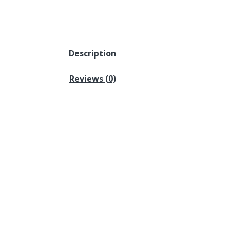
Description
Reviews (0)