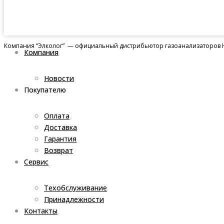
Компания “Элколог” — официальный дистрибьютор газоанализаторов H
Компания
Новости
Покупателю
Оплата
Доставка
Гарантия
Возврат
Сервис
Техобслуживание
Принадлежности
Контакты