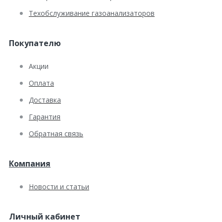
Техобслуживание газоанализаторов
Покупателю
Акции
Оплата
Доставка
Гарантия
Обратная связь
Компания
Новости и статьи
Личный кабинет