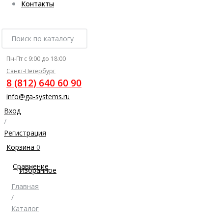
Контакты
Пн-Пт с 9:00 до 18:00
Санкт-Петербург
8 (812) 640 60 90
info@ga-systems.ru
Вход
/
Регистрация
Корзина
0
Сравнение
Избранное
Главная
/
Каталог