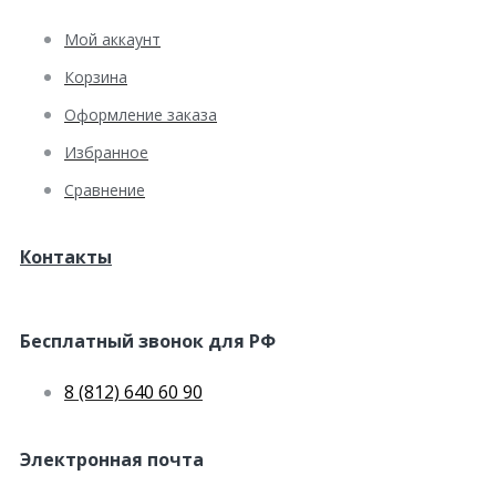
Мой аккаунт
Корзина
Оформление заказа
Избранное
Сравнение
Контакты
Бесплатный звонок для РФ
8 (812) 640 60 90
Электронная почта