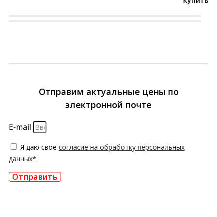
Купить
Отправим актуальные цены по
электронной почте
E-mail
Я даю своё
согласие на обработку персональных
данных
*.
Отправить