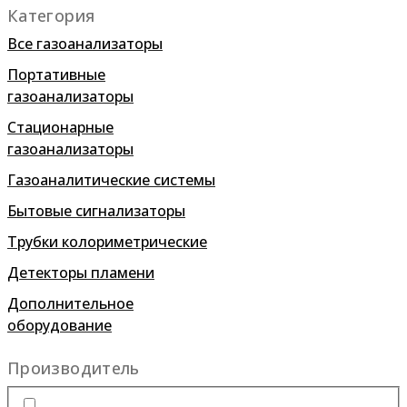
Категория
Все газоанализаторы
Портативные
газоанализаторы
Стационарные
газоанализаторы
Газоаналитические системы
Бытовые сигнализаторы
Трубки колориметрические
Детекторы пламени
Дополнительное
оборудование
Производитель