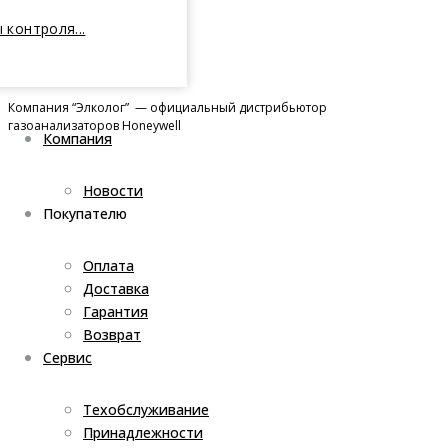
 контроля...
Компания “Элколог” — официальный дистрибьютор
газоанализаторов Honeywell
Компания
Новости
Покупателю
Оплата
Доставка
Гарантия
Возврат
Сервис
Техобслуживание
Принадлежности