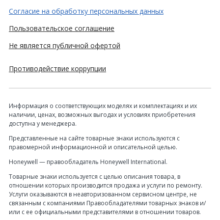
Согласие на обработку персональных данных
Пользовательское соглашение
Не является публичной офертой
Противодействие коррупции
Информация о соответствующих моделях и комплектациях и их
наличии, ценах, возможных выгодах и условиях приобретения
доступна у менеджера.
Представленные на сайте товарные знаки используются с
правомерной информационной и описательной целью.
Honeywell — правообладатель Honeywell International.
Товарные знаки используется с целью описания товара, в
отношении которых производится продажа и услуги по ремонту.
Услуги оказываются в неавторизованном сервисном центре, не
связанным с компаниями Правообладателями товарных знаков и/
или с ее официальными представителями в отношении товаров.