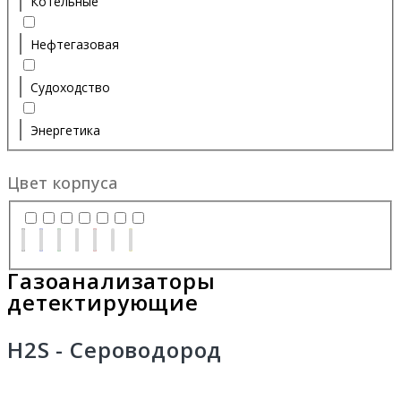
Котельные
Нефтегазовая
Судоходство
Энергетика
Цвет корпуса
Газоанализаторы
детектирующие
H2S - Сероводород