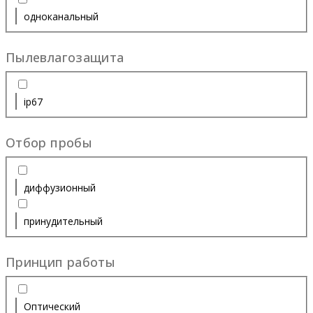
одноканальный
Пылевлагозащита
ip67
Отбор пробы
диффузионный
принудительный
Принцип работы
Оптический