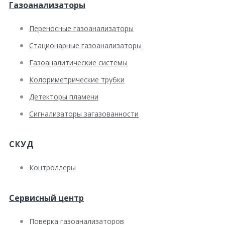
Газоанализаторы
Переносные газоанализаторы
Стационарные газоанализаторы
Газоаналитические системы
Колориметрические трубки
Детекторы пламени
Сигнализаторы загазованности
СКУД
Контроллеры
Сервисный центр
Поверка газоанализаторов