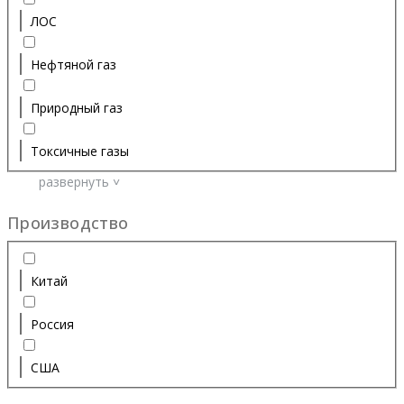
ЛОС
Нефтяной газ
Природный газ
Токсичные газы
развернуть ˅
Производство
Китай
Россия
США