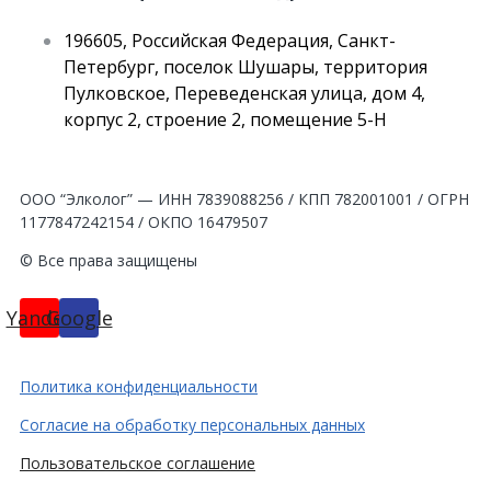
196605, Российская Федерация, Санкт-
Петербург, поселок Шушары, территория
Пулковское, Переведенская улица, дом 4,
корпус 2, строение 2, помещение 5-Н
ООО “Элколог” — ИНН 7839088256 / КПП 782001001 / ОГРН
1177847242154 / ОКПО 16479507
© Все права защищены
Yandex
Google
Политика конфиденциальности
Согласие на обработку персональных данных
Пользовательское соглашение