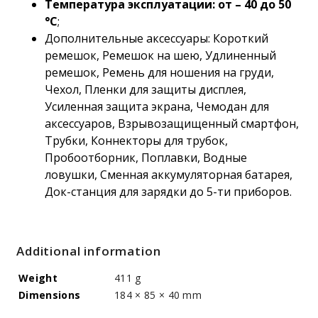
Температура эксплуатации: от – 40 до 50
°C
;
Дополнительные аксессуары: Короткий
ремешок, Ремешок на шею, Удлиненный
ремешок, Ремень для ношения на груди,
Чехол, Пленки для защиты дисплея,
Усиленная защита экрана, Чемодан для
аксессуаров, Взрывозащищенный смартфон,
Трубки, Коннекторы для трубок,
Пробоотборник, Поплавки, Водные
ловушки, Сменная аккумуляторная батарея,
Док-станция для зарядки до 5-ти приборов.
Additional information
Weight
411 g
Dimensions
184 × 85 × 40 mm