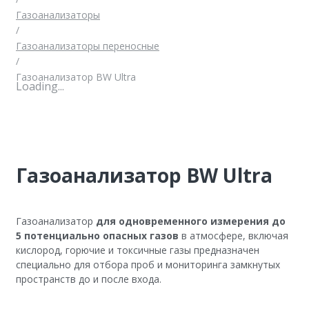
Газоанализаторы
/
Газоанализаторы переносные
/
Газоанализатор BW Ultra
Loading...
Газоанализатор BW Ultra
Газоанализатор
для одновременного измерения до
5 потенциально опасных газов
в атмосфере, включая
кислород, горючие и токсичные газы предназначен
специально для отбора проб и мониторинга замкнутых
пространств до и после входа.