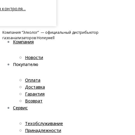
 контроля...
Компания “Элколог” — официальный дистрибьютор
газоанализаторов Honeywell
Компания
Новости
Покупателю
Оплата
Доставка
Гарантия
Возврат
Сервис
Техобслуживание
Принадлежности