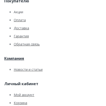
Покупателю
Акции
Оплата
Доставка
Гарантия
Обратная связь
Компания
Новости и статьи
Личный кабинет
Мой аккаунт
Корзина