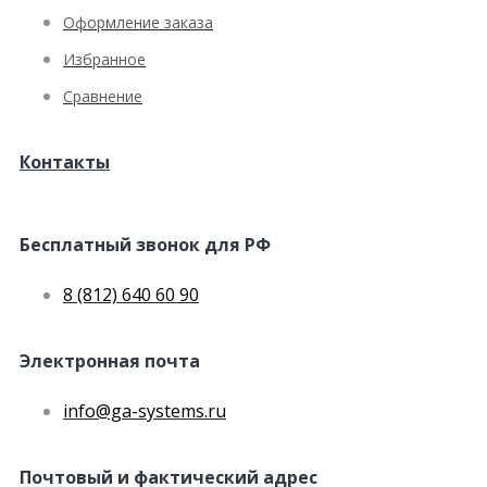
Оформление заказа
Избранное
Сравнение
Контакты
Бесплатный звонок для РФ
8 (812) 640 60 90
Электронная почта
info@ga-systems.ru
Почтовый и фактический адрес