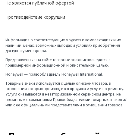
Не является публичной офертой
Противодействие коррупции
Информация о соответствующих моделях и комплектациях и их
наличии, ценах, возможных выгодах и условиях приобретения
доступна у менеджера.
Представленные на сайте товарные знаки используются с
правомерной информационной и описательной целью.
Honeywell — правообладатель Honeywell International.
Товарные знаки используется с целью описания товара, в
отношении которых производится продажа и услуги по ремонту.
Услуги оказываются в неавторизованном сервисном центре, не
связанным с компаниями Правообладателями товарных знаков и/
или с ее официальными представителями в отношении товаров.