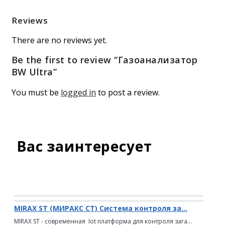
Reviews
There are no reviews yet.
Be the first to review “Газоанализатор
BW Ultra”
You must be
logged in
to post a review.
Вас заинтересует
MIRAX ST (МИРАКС СТ) Система контроля за...
MIRAX ST - современная Iot платформа для контроля зага...