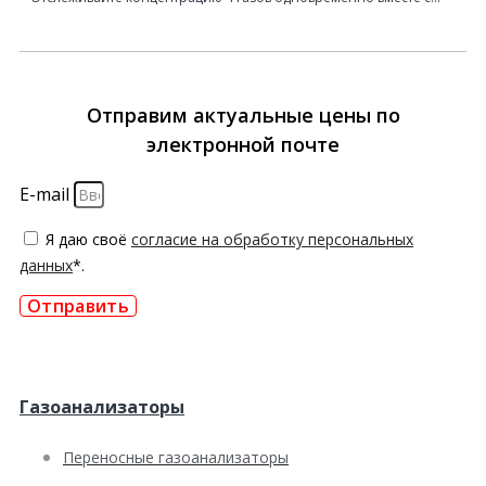
Отправим актуальные цены по
электронной почте
E-mail
Я даю своё
согласие на обработку персональных
данных
*.
Отправить
Газоанализаторы
Переносные газоанализаторы