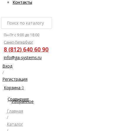
Контакты
Пн-Пт с 9:00 до 18:00
Санкт-Петербург
8 (812) 640 60 90
info@ga-systems.ru
Вход
/
Регистрация
Корзина
0
Сравнение
Избранное
Главная
/
Каталог
/