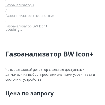
Газоанализаторы
/
Газоанализаторы переносные
/
Газоанализатор BW Icon+
Loading...
Газоанализатор BW Icon+
Четырехгазовый детектор с шестью доступными
датчиками на выбор, простыми значками уровня газа и
состояния устройства.
Цена по запросу