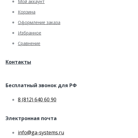
Мой аккаунт
Корзина
Оформление заказа
Избранное
Сравнение
Контакты
Бесплатный звонок для РФ
8 (812) 640 60 90
Электронная почта
info@ga-systems.ru