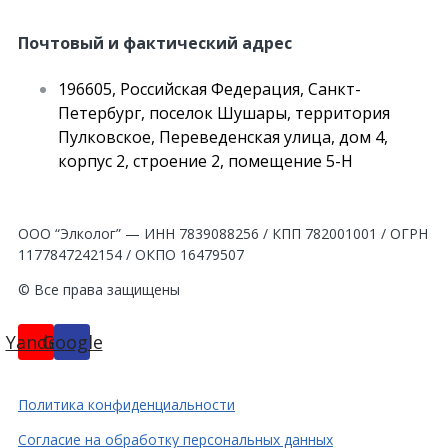
Почтовый и фактический адрес
196605, Российская Федерация, Санкт-
Петербург, поселок Шушары, территория
Пулковское, Переведенская улица, дом 4,
корпус 2, строение 2, помещение 5-Н
ООО “Элколог” — ИНН 7839088256 / КПП 782001001 / ОГРН
1177847242154 / ОКПО 16479507
© Все права защищены
Yandex
Google
Политика конфиденциальности
Согласие на обработку персональных данных