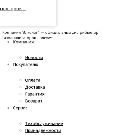
 контроля...
Компания “Элколог” — официальный дистрибьютор
газоанализаторов Honeywell
Компания
Новости
Покупателю
Оплата
Доставка
Гарантия
Возврат
Сервис
Техобслуживание
Принадлежности