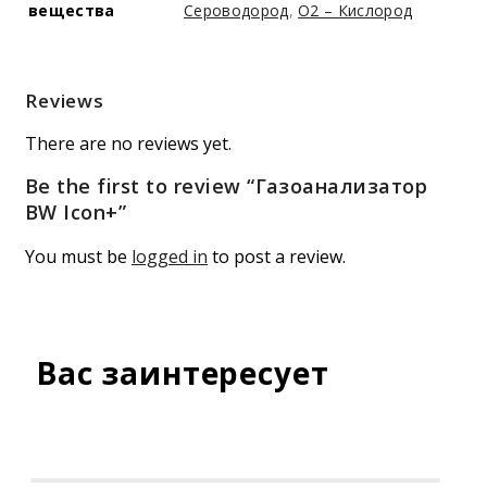
вещества
Сероводород
,
O2 – Кислород
Reviews
There are no reviews yet.
Be the first to review “Газоанализатор
BW Icon+”
You must be
logged in
to post a review.
Вас заинтересует