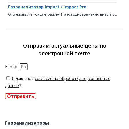
Газоанализатор Impact / Impact Pro
Отслеживайте концентрацию 4 газов одновременно вместе с...
Отправим актуальные цены по
электронной почте
E-mail
Я даю своё
согласие на обработку персональных
данных
*.
Отправить
Газоанализаторы