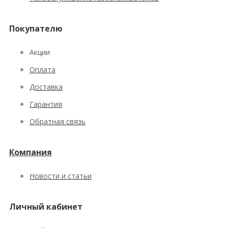
Покупателю
Акции
Оплата
Доставка
Гарантия
Обратная связь
Компания
Новости и статьи
Личный кабинет