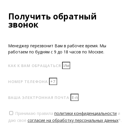
Получить обратный
звонок
Менеджер перезвонит Вам в рабочее время. Мы
работаем по будням с 9 до 18 часов по Москве.
КАК К ВАМ ОБРАЩАТЬСЯ
НОМЕР ТЕЛЕФОНА
ВАША ЭЛЕКТРОННАЯ ПОЧТА
Принимаю правила
политики конфиденциальности
и
даю своё
согласие на обработку персональных данных
*.