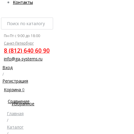
Контакты
Пн-Пт с 9:00 до 18:00
Санкт-Петербург
8 (812) 640 60 90
info@ga-systems.ru
Вход
/
Регистрация
Корзина
0
Сравнение
Избранное
Главная
/
Каталог
/