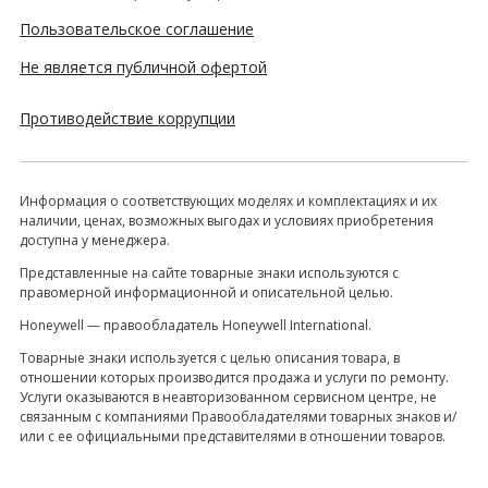
Пользовательское соглашение
Не является публичной офертой
Противодействие коррупции
Информация о соответствующих моделях и комплектациях и их
наличии, ценах, возможных выгодах и условиях приобретения
доступна у менеджера.
Представленные на сайте товарные знаки используются с
правомерной информационной и описательной целью.
Honeywell — правообладатель Honeywell International.
Товарные знаки используется с целью описания товара, в
отношении которых производится продажа и услуги по ремонту.
Услуги оказываются в неавторизованном сервисном центре, не
связанным с компаниями Правообладателями товарных знаков и/
или с ее официальными представителями в отношении товаров.