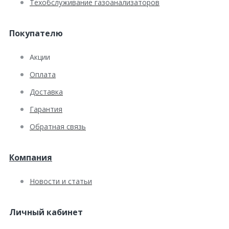
Техобслуживание газоанализаторов
Покупателю
Акции
Оплата
Доставка
Гарантия
Обратная связь
Компания
Новости и статьи
Личный кабинет