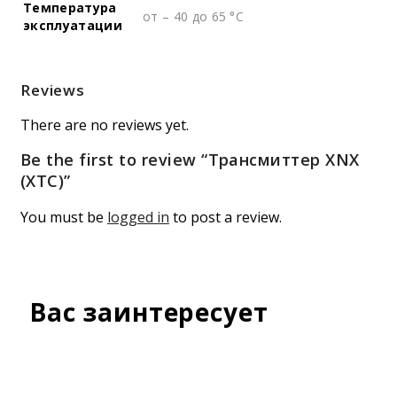
Температура
от – 40 до 65 °C
эксплуатации
Reviews
There are no reviews yet.
Be the first to review “Трансмиттер XNX
(XTC)”
You must be
logged in
to post a review.
Вас заинтересует