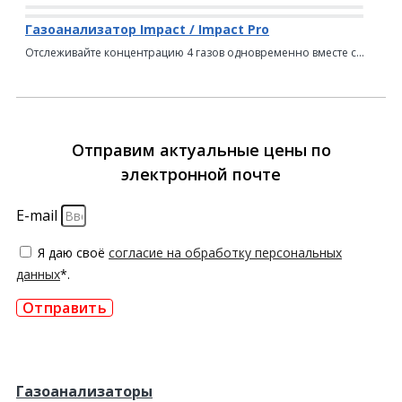
Газоанализатор Impact / Impact Pro
Отслеживайте концентрацию 4 газов одновременно вместе с...
Отправим актуальные цены по
электронной почте
E-mail
Я даю своё
согласие на обработку персональных
данных
*.
Отправить
Газоанализаторы