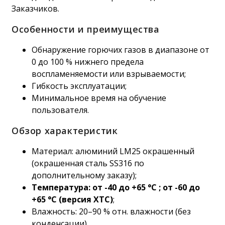
Заказчиков.
Особенности и преимущества
Обнаружение горючих газов в диапазоне от
0 до 100 % нижнего предела
воспламеняемости или взрываемости;
Гибкость эксплуатации;
Минимальное время на обучение
пользователя.
Обзор характеристик
Материал: алюминий LM25 окрашенный
(окрашенная сталь SS316 по
дополнительному заказу);
Температура: от -40 до +65 °C ; от -60 до
+65 °C (версия XTC)
;
Влажность: 20–90 % отн. влажности (без
конденсации).