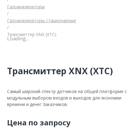
Газоанализаторы
/
Газоанализаторы стационарные
/
Трансмиттер XNX (XTC)
Loading...
Трансмиттер XNX (XTC)
Самый широкий спектр датчиков на общей платформе с
модульным выбором входов и выходов для экономии
времени и денег Заказчиков.
Цена по запросу