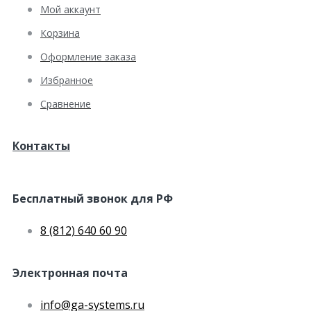
Мой аккаунт
Корзина
Оформление заказа
Избранное
Сравнение
Контакты
Бесплатный звонок для РФ
8 (812) 640 60 90
Электронная почта
info@ga-systems.ru