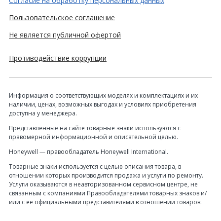
Согласие на обработку персональных данных
Пользовательское соглашение
Не является публичной офертой
Противодействие коррупции
Информация о соответствующих моделях и комплектациях и их
наличии, ценах, возможных выгодах и условиях приобретения
доступна у менеджера.
Представленные на сайте товарные знаки используются с
правомерной информационной и описательной целью.
Honeywell — правообладатель Honeywell International.
Товарные знаки используется с целью описания товара, в
отношении которых производится продажа и услуги по ремонту.
Услуги оказываются в неавторизованном сервисном центре, не
связанным с компаниями Правообладателями товарных знаков и/
или с ее официальными представителями в отношении товаров.