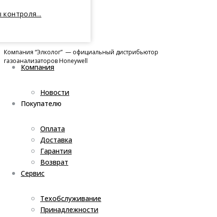
 контроля...
Компания “Элколог” — официальный дистрибьютор
газоанализаторов Honeywell
Компания
Новости
Покупателю
Оплата
Доставка
Гарантия
Возврат
Сервис
Техобслуживание
Принадлежности