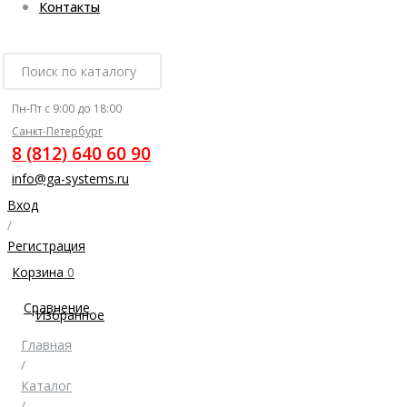
Контакты
Пн-Пт с 9:00 до 18:00
Санкт-Петербург
8 (812) 640 60 90
info@ga-systems.ru
Вход
/
Регистрация
Корзина
0
Сравнение
Избранное
Главная
/
Каталог
/