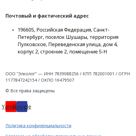
Почтовый и фактический адрес
196605, Российская Федерация, Санкт-
Петербург, поселок Шушары, территория
Пулковское, Переведенская улица, дом 4,
корпус 2, строение 2, помещение 5-Н
ООО “Элколог” — ИНН 7839088256 / КПП 782001001 / ОГРН
1177847242154 / ОКПО 16479507
© Все права защищены
Yandex
Google
Политика конфиденциальности