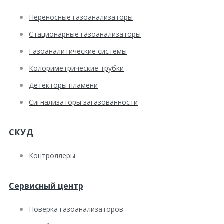
Переносные газоанализаторы
Стационарные газоанализаторы
Газоаналитические системы
Колориметрические трубки
Детекторы пламени
Сигнализаторы загазованности
СКУД
Контроллеры
Сервисный центр
Поверка газоанализаторов