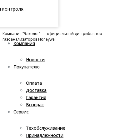
 контроля...
Компания “Элколог” — официальный дистрибьютор
газоанализаторов Honeywell
Компания
Новости
Покупателю
Оплата
Доставка
Гарантия
Возврат
Сервис
Техобслуживание
Принадлежности