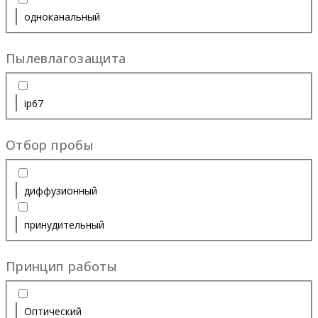
одноканальный
Пылевлагозащита
ip67
Отбор пробы
диффузионный
принудительный
Принцип работы
Оптический