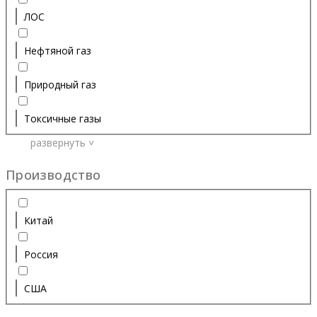
ЛОС
Нефтяной газ
Природный газ
Токсичные газы
развернуть ˅
Производство
Китай
Россия
США