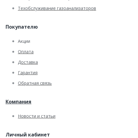
Техобслуживание газоанализаторов
Покупателю
Акции
Оплата
Доставка
Гарантия
Обратная связь
Компания
Новости и статьи
Личный кабинет