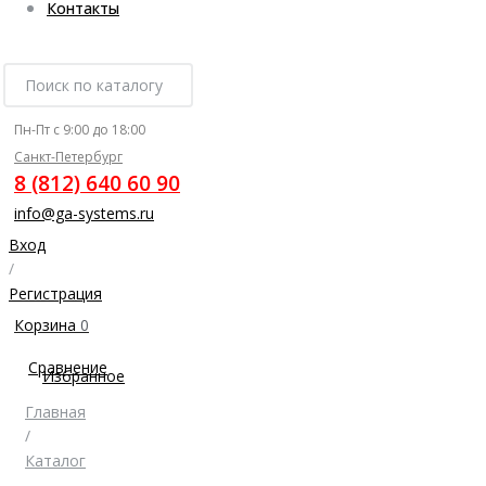
Контакты
Пн-Пт с 9:00 до 18:00
Санкт-Петербург
8 (812) 640 60 90
info@ga-systems.ru
Вход
/
Регистрация
Корзина
0
Сравнение
Избранное
Главная
/
Каталог