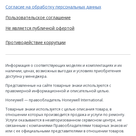
Согласие на обработку персональных данных
Пользовательское соглашение
Не является публичной офертой
Противодействие коррупции
Информация о соответствующих моделях и комплектациях и их
наличии, ценах, возможных выгодах и условиях приобретения
доступна у менеджера.
Представленные на сайте товарные знаки используются с
правомерной информационной и описательной целью.
Honeywell — правообладатель Honeywell International.
Товарные знаки используется с целью описания товара, в
отношении которых производится продажа и услуги по ремонту.
Услуги оказываются в неавторизованном сервисном центре, не
связанным с компаниями Правообладателями товарных знаков и/
или с ее официальными представителями в отношении товаров.