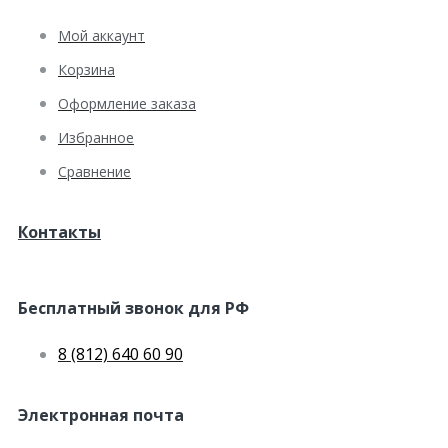
Мой аккаунт
Корзина
Оформление заказа
Избранное
Сравнение
Контакты
Бесплатный звонок для РФ
8 (812) 640 60 90
Электронная почта