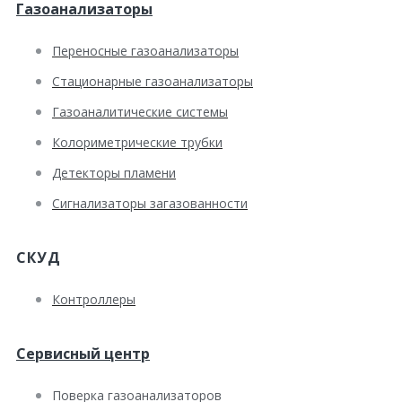
Газоанализаторы
Переносные газоанализаторы
Стационарные газоанализаторы
Газоаналитические системы
Колориметрические трубки
Детекторы пламени
Сигнализаторы загазованности
СКУД
Контроллеры
Сервисный центр
Поверка газоанализаторов