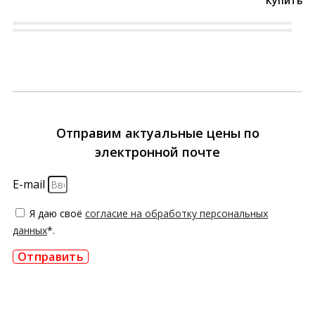
Купить
Отправим актуальные цены по
электронной почте
E-mail
Я даю своё
согласие на обработку персональных
данных
*.
Отправить