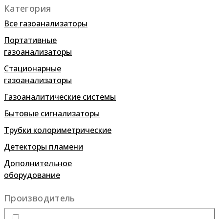
Категория
Все газоанализаторы
Портативные
газоанализаторы
Стационарные
газоанализаторы
Газоаналитические системы
Бытовые сигнализаторы
Трубки колориметрические
Детекторы пламени
Дополнительное
оборудование
Производитель