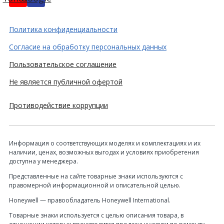
Политика конфиденциальности
Согласие на обработку персональных данных
Пользовательское соглашение
Не является публичной офертой
Противодействие коррупции
Информация о соответствующих моделях и комплектациях и их
наличии, ценах, возможных выгодах и условиях приобретения
доступна у менеджера.
Представленные на сайте товарные знаки используются с
правомерной информационной и описательной целью.
Honeywell — правообладатель Honeywell International.
Товарные знаки используется с целью описания товара, в