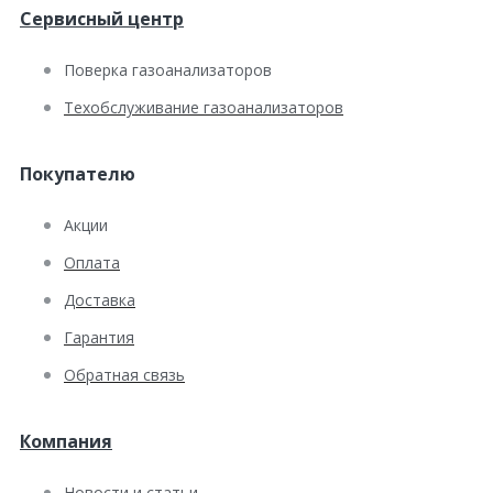
Сервисный центр
Поверка газоанализаторов
Техобслуживание газоанализаторов
Покупателю
Акции
Оплата
Доставка
Гарантия
Обратная связь
Компания
Новости и статьи