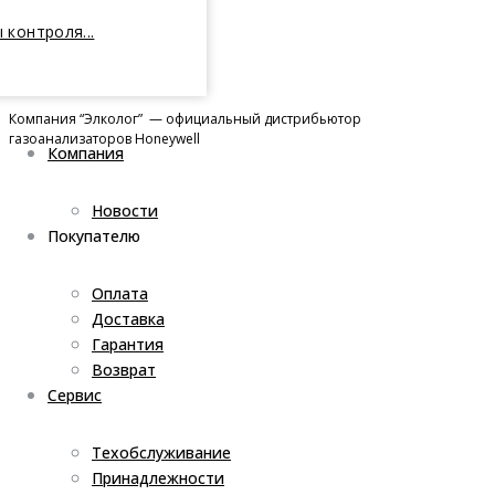
 контроля...
Компания “Элколог” — официальный дистрибьютор
газоанализаторов Honeywell
Компания
Новости
Покупателю
Оплата
Доставка
Гарантия
Возврат
Сервис
Техобслуживание
Принадлежности