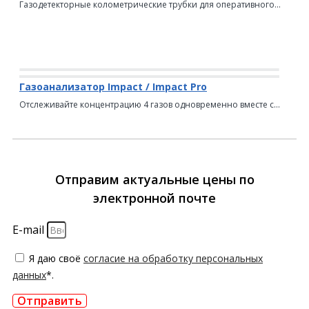
Газодетекторные колометрические трубки для оперативного...
Газоанализатор Impact / Impact Pro
Отслеживайте концентрацию 4 газов одновременно вместе с...
Отправим актуальные цены по
электронной почте
E-mail
Я даю своё
согласие на обработку персональных
данных
*.
Отправить