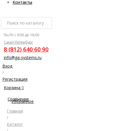
Контакты
Пн-Пт с 9:00 до 18:00
Санкт-Петербург
8 (812) 640 60 90
info@ga-systems.ru
Вход
/
Регистрация
Корзина
0
Сравнение
Избранное
Главная
/
Каталог
/