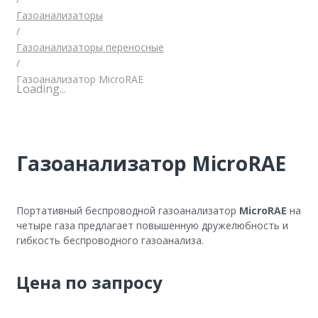
Газоанализаторы
/
Газоанализаторы переносные
/
Газоанализатор MicroRAE
Loading...
Газоанализатор MicroRAE
Портативный беспроводной газоанализатор
MicroRAE
на
четыре газа предлагает повышенную дружелюбность и
гибкость беспроводного газоанализа.
Цена по запросу