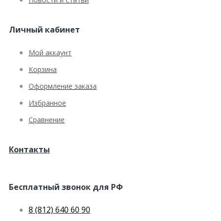
Личный кабинет
Мой аккаунт
Корзина
Оформление заказа
Избранное
Сравнение
Контакты
Бесплатный звонок для РФ
8 (812) 640 60 90