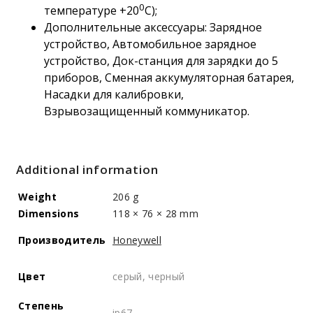
0
температуре +20
С);
Дополнительные аксессуары: Зарядное
устройство, Автомобильное зарядное
устройство, Док-станция для зарядки до 5
приборов, Сменная аккумуляторная батарея,
Насадки для калибровки,
Взрывозащищенный коммуникатор.
Additional information
Weight
206 g
Dimensions
118 × 76 × 28 mm
Производитель
Honeywell
Цвет
серый, черный
Степень
ip67