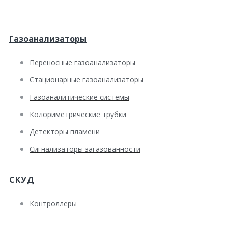
Газоанализаторы
Переносные газоанализаторы
Стационарные газоанализаторы
Газоаналитические системы
Колориметрические трубки
Детекторы пламени
Сигнализаторы загазованности
СКУД
Контроллеры