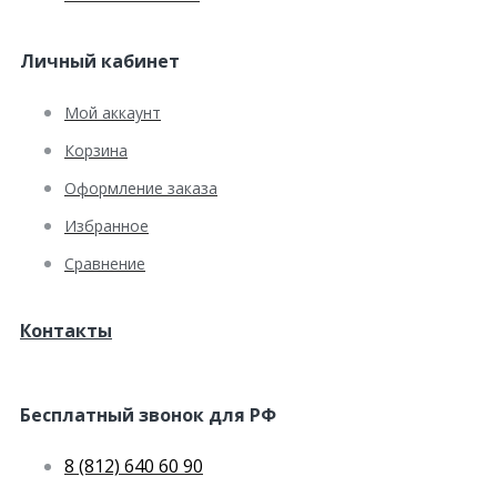
Личный кабинет
Мой аккаунт
Корзина
Оформление заказа
Избранное
Сравнение
Контакты
Бесплатный звонок для РФ
8 (812) 640 60 90