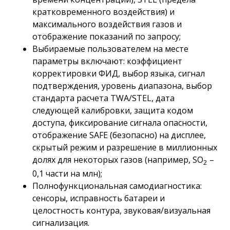
кратковременного воздействия) и
максимального воздействия газов и
отображение показаний по запросу;
Выбираемые пользователем на месте
параметры включают: коэффициент
корректировки ФИД, выбор языка, сигнал
подтверждения, уровень диапазона, выбор
стандарта расчета TWA/STEL, дата
следующей калибровки, защита кодом
доступа, фиксирование сигнала опасности,
отображение SAFE (безопасно) на дисплее,
скрытый режим и разрешение в миллионных
долях для некоторых газов (например, SO
–
2
0,1 части на млн);
Полнофункциональная самодиагностика:
сенсоры, исправность батареи и
целостность контура, звуковая/визуальная
сигнализация.