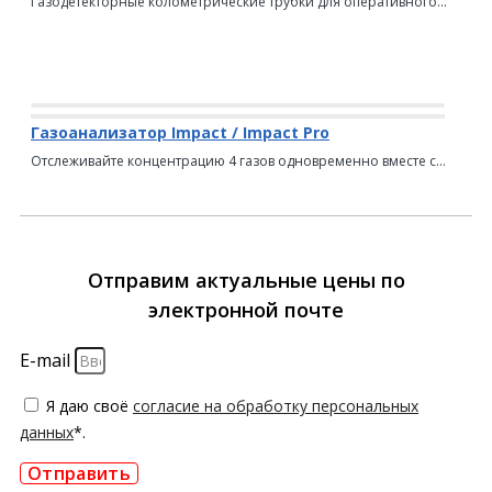
Газодетекторные колометрические трубки для оперативного...
Газоанализатор Impact / Impact Pro
Отслеживайте концентрацию 4 газов одновременно вместе с...
Отправим актуальные цены по
электронной почте
E-mail
Я даю своё
согласие на обработку персональных
данных
*.
Отправить