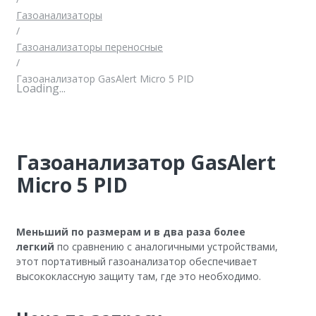
Газоанализаторы
/
Газоанализаторы переносные
/
Газоанализатор GasAlert Micro 5 PID
Loading...
Газоанализатор GasAlert
Micro 5 PID
Меньший по размерам и в два раза более
легкий
по сравнению с аналогичными устройствами,
этот портативный газоанализатор обеспечивает
высококлассную защиту там, где это необходимо.