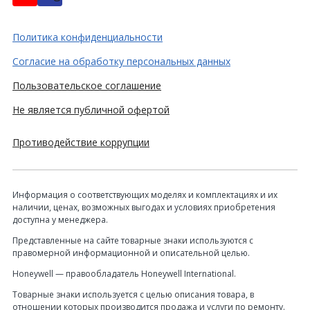
Политика конфиденциальности
Согласие на обработку персональных данных
Пользовательское соглашение
Не является публичной офертой
Противодействие коррупции
Информация о соответствующих моделях и комплектациях и их
наличии, ценах, возможных выгодах и условиях приобретения
доступна у менеджера.
Представленные на сайте товарные знаки используются с
правомерной информационной и описательной целью.
Honeywell — правообладатель Honeywell International.
Товарные знаки используется с целью описания товара, в
отношении которых производится продажа и услуги по ремонту.