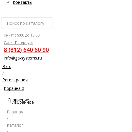
Контакты
Пн-Пт с 9:00 до 18:00
Санкт-Петербург
8 (812) 640 60 90
info@ga-systems.ru
Вход
/
Регистрация
Корзина
0
Сравнение
Избранное
Главная
/
Каталог
/