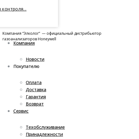
 контроля...
Компания “Элколог” — официальный дистрибьютор
газоанализаторов Honeywell
Компания
Новости
Покупателю
Оплата
Доставка
Гарантия
Возврат
Сервис
Техобслуживание
Принадлежности