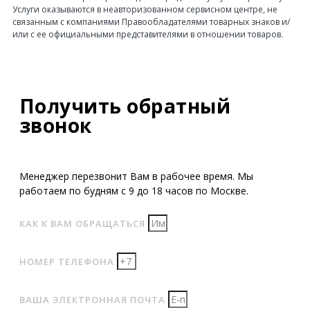
Услуги оказываются в неавторизованном сервисном центре, не
связанным с компаниями Правообладателями товарных знаков и/
или с ее официальными представителями в отношении товаров.
Получить обратный
звонок
Менеджер перезвонит Вам в рабочее время. Мы
работаем по будням с 9 до 18 часов по Москве.
КАК К ВАМ ОБРАЩАТЬСЯ
НОМЕР ТЕЛЕФОНА
ВАША ЭЛЕКТРОННАЯ ПОЧТА