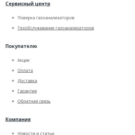
Сервисный центр
Поверка газоанализаторов
Техобслуживание газоанализаторов
Покупателю
Акции
Оплата
Доставка
Гарантия
Обратная связь
Компания
Новости и статьи