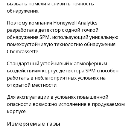
вызвать помехи и снизить точность
обнаружения.
Поэтому компания Honeywell Analytics
разработала детектор с одной точкой
обнаружения SPM, использующий уникальную
помехоустойчивую технологию обнаружения
Chemcassette.
Стандартный устойчивый к атмосферным
воздействиям корпус детектора SPM способен
работать в неблагоприятных условиях на
открытой местности.
Для эксплуатации в условиях повышенной
опасности возможно исполнение в продуваемом
корпусе.
Измеряемые газы