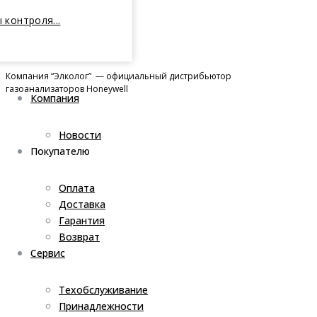
 контроля...
Компания “Элколог” — официальный дистрибьютор
газоанализаторов Honeywell
Компания
Новости
Покупателю
Оплата
Доставка
Гарантия
Возврат
Сервис
Техобслуживание
Принадлежности