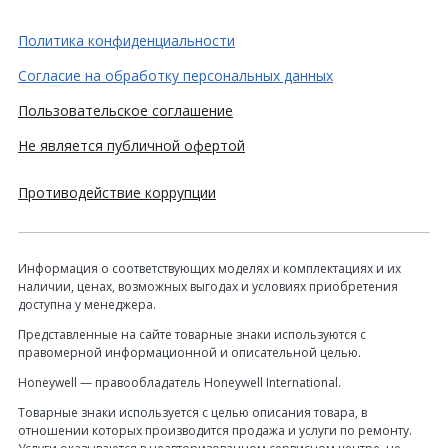
Политика конфиденциальности
Согласие на обработку персональных данных
Пользовательское соглашение
Не является публичной офертой
Противодействие коррупции
Информация о соответствующих моделях и комплектациях и их
наличии, ценах, возможных выгодах и условиях приобретения
доступна у менеджера.
Представленные на сайте товарные знаки используются с
правомерной информационной и описательной целью.
Honeywell — правообладатель Honeywell International.
Товарные знаки используется с целью описания товара, в
отношении которых производится продажа и услуги по ремонту.