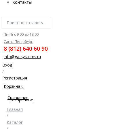
Контакты
Пн-Пт с 9:00 до 18:00
Санкт-Петербург
8 (812) 640 60 90
info@ga-systems.ru
Вход
/
Регистрация
Корзина
0
Сравнение
Избранное
Главная
/
Каталог
/