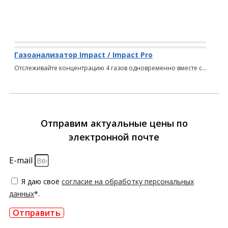
Газоанализатор Impact / Impact Pro
Отслеживайте концентрацию 4 газов одновременно вместе с...
Отправим актуальные цены по
электронной почте
E-mail
Я даю своё
согласие на обработку персональных
данных
*.
Отправить