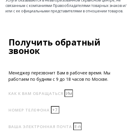
Услуги оказываются в неавторизованном сервисном центре, не
связанным с компаниями Правообладателями товарных знаков и/
или с ее официальными представителями в отношении товаров.
Получить обратный
звонок
Менеджер перезвонит Вам в рабочее время. Мы
работаем по будням с 9 до 18 часов по Москве.
КАК К ВАМ ОБРАЩАТЬСЯ
НОМЕР ТЕЛЕФОНА
ВАША ЭЛЕКТРОННАЯ ПОЧТА