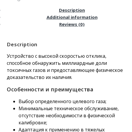
Description
Additional information
Reviews (0)
Description
Устройство с высокой скоростью отклика,
способное обнаружить миллиардные доли
токсичных газов и предоставляющее физическое
доказательство их наличия.
Особенности и преимущества
Выбор определенного целевого газа;
Минимальные техническое обслуживание,
отсутствие необходимости в физической
калибровке;
Адаптация к применению в тяжелых