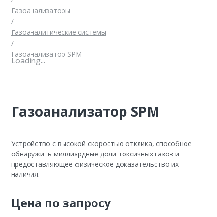
Газоанализаторы
/
Газоаналитические системы
/
Газоанализатор SPM
Loading...
Газоанализатор SPM
Устройство с высокой скоростью отклика, способное
обнаружить миллиардные доли токсичных газов и
предоставляющее физическое доказательство их
наличия.
Цена по запросу