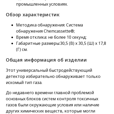
промышленных условиях.
Обзор характеристик
Методика обнаружения: Система
обнаружения Chemcassette®;
Время отклика: не более 10 секунд;
Габаритные размеры:30,5 (В) x 30,5 (Ш) x 17,8
(Г) см.
Общая информация об изделии
Этот универсальный быстродействующий
детектор избирательно обнаруживает только
искомый тип газа.
До недавнего времени главной проблемой
основных блоков систем контроля токсичных
газов были окружающие условия или наличие
других химических веществ, которые могли