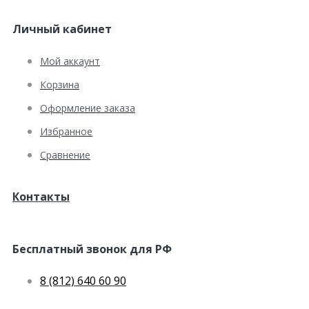
Личный кабинет
Мой аккаунт
Корзина
Оформление заказа
Избранное
Сравнение
Контакты
Бесплатный звонок для РФ
8 (812) 640 60 90