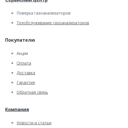
Поверка газоанализаторов
Техобслуживание газоанализаторов
Покупателю
Акции
Оплата
Доставка
Гарантия
Обратная связь
Компания
Новости и статьи